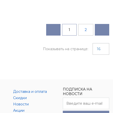
1
2
Показывать на странице:
16
ПОДПИСКА НА
Доставка и оплата
НОВОСТИ
Скидки
Новости
Акции