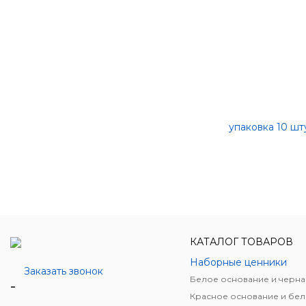
КАТАЛОГ ТОВАРОВ
Наборные ценники
Заказать звонок
-